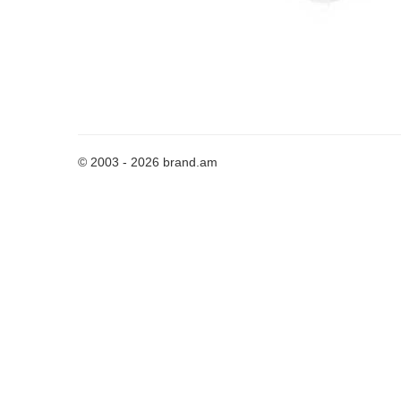
© 2003 - 2026 brand.am