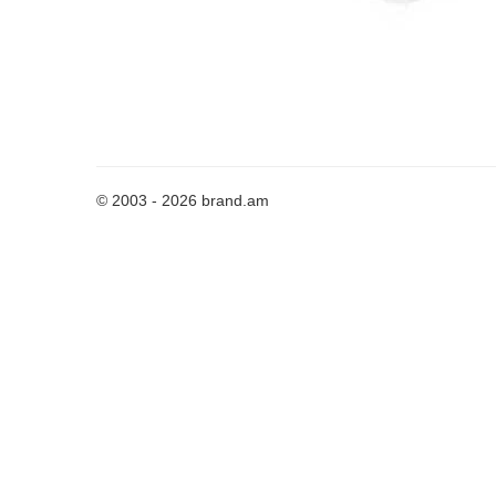
© 2003 - 2026 brand.am