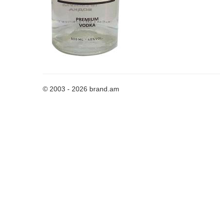
© 2003 - 2026 brand.am